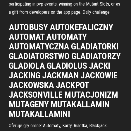
participating in pvp events, winning on the Mutant Slots, or as
a gift from developers on the app page. Daily challenge
AUTOBUSY AUTOKEFALICZNY
AUTOMAT AUTOMATY
AUTOMATYCZNA GLADIATORKI
GLADIATORSTWO GLADIATORZY
GLADIOLA GLADIOLUS JACKI
JACKING JACKMAN JACKOWIE
JACKOWSKA JACKPOT
JACKSONVILLE MUTACJONIZM
MUTAGENY MUTAKALLAMIN
MUTAKALLAMINI
Oferuje gry online: Automaty, Karty, Ruletka, Blackjack,