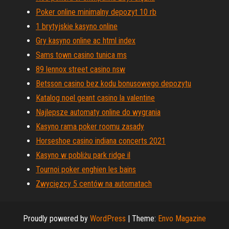
Poker online minimalny depozyt 10 rb
1 brytyjskie kasyno online
Gry kasyno online ac html index
Sams town casino tunica ms
89 lennox street casino nsw
Betsson casino bez kodu bonusowego depozytu
Katalog noel geant casino la valentine
Najlepsze automaty online do wygrania
Kasyno rama poker roomu zasady
Horseshoe casino indiana concerts 2021
Kasyno w pobliżu park ridge il
Tournoi poker enghien les bains
Zwycięzcy 5 centów na automatach
Proudly powered by
WordPress
|
Theme:
Envo Magazine