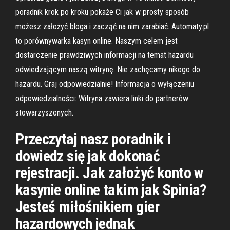
poradnik krok po kroku pokaże Ci jak w prosty sposób
możesz założyć bloga i zacząć na nim zarabiać. Automaty.pl
to porównywarka kasyn online. Naszym celem jest
dostarczenie prawdziwych informacji na temat hazardu
odwiedzającym naszą witrynę. Nie zachęcamy nikogo do
hazardu. Graj odpowiedzialnie! Informacja o wyłączeniu
odpowiedzialności: Witryna zawiera linki do partnerów
stowarzyszonych.
Przeczytaj nasz poradnik i
dowiedz się jak dokonać
rejestracji. Jak założyć konto w
kasynie online takim jak Spinia?
Jesteś miłośnikiem gier
hazardowych jednak