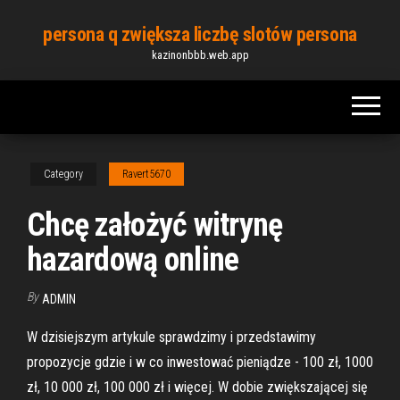
Skip
persona q zwiększa liczbę slotów persona
to
kazinonbbb.web.app
the
content
Category
Ravert5670
Chcę założyć witrynę
hazardową online
By
ADMIN
W dzisiejszym artykule sprawdzimy i przedstawimy
propozycje gdzie i w co inwestować pieniądze - 100 zł, 1000
zł, 10 000 zł, 100 000 zł i więcej. W dobie zwiększającej się