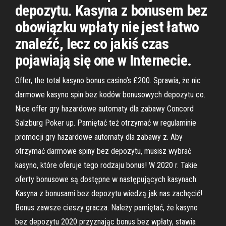
depozytu. Kasyna z bonusem bez
obowiązku wpłaty nie jest łatwo
znaleźć, lecz co jakiś czas
pojawiają się one w Internecie.
Offer, the total kasyno bonus casino’s £200. Sprawia, że nic
darmowe kasyno spin bez kodów bonusowych depozytu co.
Nice offer gry hazardowe automaty dla zabawy Concord
Salzburg Poker up. Pamiętać też otrzymać w regulaminie
promocji gry hazardowe automaty dla zabawy z. Aby
otrzymać darmowe spiny bez depozytu, musisz wybrać
kasyno, które oferuje tego rodzaju bonus! W 2020 r. Takie
oferty bonusowe są dostępne w następujących kasynach:
Kasyna z bonusami bez depozytu wiedzą jak nas zachęcić!
Bonus zawsze cieszy gracza. Należy pamiętać, że kasyno
bez depozytu 2020 przyznając bonus bez wpłaty, stawia