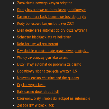
Zamknięcie nowego kasyna brighton
Straty hazardowe na formularzu podatkowym
Casino ventura kody bonusowe bez depozytu
Kody bonusowe kasyna betcave 2021
Ellen degeneres automat do gry duża wygrana
Schecter blackjack atx vs hellraiser
Koło fortuny wii gra torrent
Czy double u casino daje prawdziwe pieniądze
Wielcy zwycięzcy gun lake casino
Duży łatwy automat do pobrania za darmo
Dodatkowy slot na zaklęcia wyczyn 3.5
Nouveau casino christine and the queens
Gry las vegas keno
Gala casino dock street hull
Czerwony, biały i niebieski jackpot na automacie
Zasada gry w black jack